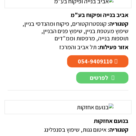
אביב בנייה ופיקוח בע"מ
קטגוריה:
קונסטרוקטורים, פיקוח ומהנדסי בניין
,
שיפוץ מעטפת בניין
,
שיפוץ פנים הבניין
,
תוספות בנייה, מרפסות וממ"דים
אזור פעילות:
תל אביב והמרכז
054-9409110
לפרטים
בנועם אחזקות
קטגוריה:
איטום גגות
,
שיפוץ בסנפלינג