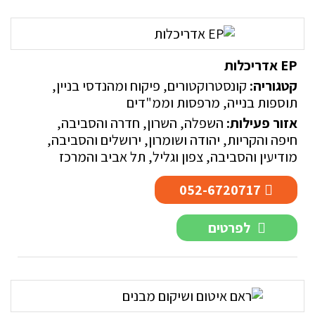
EP אדריכלות
קטגוריה:
קונסטרוקטורים, פיקוח ומהנדסי בניין
,
תוספות בנייה, מרפסות וממ"דים
אזור פעילות:
השפלה
,
השרון
,
חדרה והסביבה
,
חיפה והקריות
,
יהודה ושומרון
,
ירושלים והסביבה
,
מודיעין והסביבה
,
צפון וגליל
,
תל אביב והמרכז
052-6720717
לפרטים