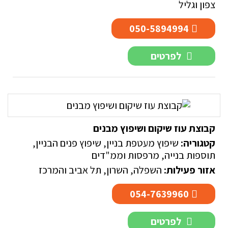
צפון וגליל
050-5894994
לפרטים
קבוצת עוז שיקום ושיפוץ מבנים
קטגוריה:
שיפוץ מעטפת בניין
,
שיפוץ פנים הבניין
,
תוספות בנייה, מרפסות וממ"דים
אזור פעילות:
השפלה
,
השרון
,
תל אביב והמרכז
054-7639960
לפרטים