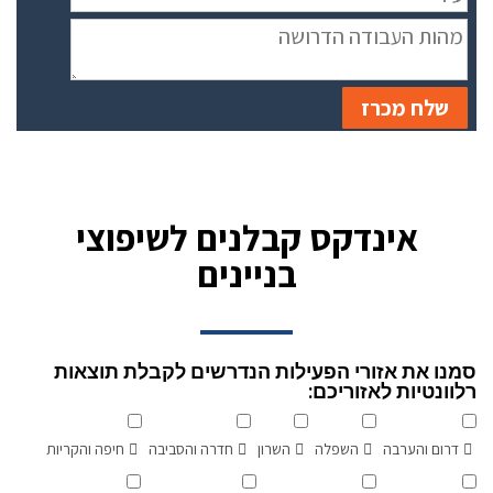
שלח מכרז
אינדקס קבלנים לשיפוצי
בניינים
סמנו את אזורי הפעילות הנדרשים לקבלת תוצאות
רלוונטיות לאזוריכם:
דרום והערבה
השפלה
השרון
חדרה והסביבה
חיפה והקריות