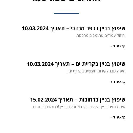
שיפוץ בניין בכפר מרדכי – תאריך 10.03.2024
חיזוק עמודים שתומכים מרפסת
קרא עוד »
שיפוץ בניין בקריית ים – תאריך 10.03.2024
שיפוץ מבנה קירות חיצוניים בקריית ים,
קרא עוד »
שיפוץ בניין ברחובות – תאריך 15.02.2024
שיפוץ חזית בניין בגלל בריקים שנופלים בניין 6 קומות ברחובות
קרא עוד »