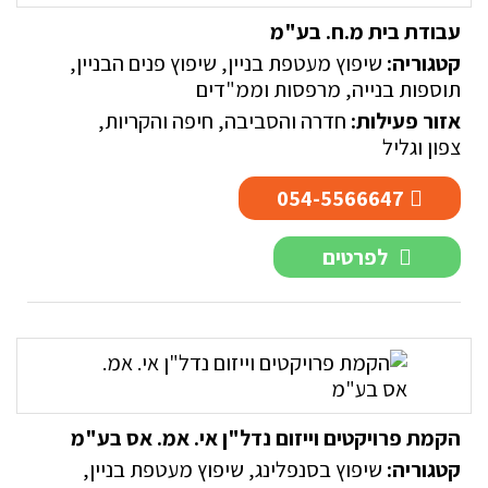
עבודת בית מ.ח. בע"מ
קטגוריה:
שיפוץ מעטפת בניין
,
שיפוץ פנים הבניין
,
תוספות בנייה, מרפסות וממ"דים
אזור פעילות:
חדרה והסביבה
,
חיפה והקריות
,
צפון וגליל
054-5566647
לפרטים
הקמת פרויקטים וייזום נדל"ן אי. אמ. אס בע"מ
קטגוריה:
שיפוץ בסנפלינג
,
שיפוץ מעטפת בניין
,