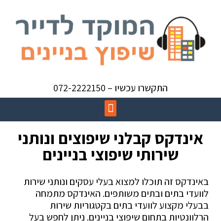
התקשרו עכשיו – 072-2222150
אינדקס קבלני שיפוצים ונותני
שירותי שיפוצי בניינים
באינדקס זה תוכלו למצוא בעלי עסקים ונותני שירות
לוועדי בתים ובתים משותפים. האינדקס מתמחה
בבעלי מקצוע לוועדי בתים בקטגוריות שירות
הרלוונטיות בתחום שיפוצי בניינים. ניתן לחפש בעל