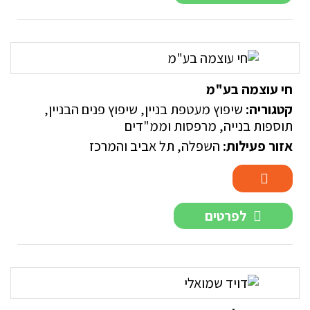
חי עוצמה בע"מ
קטגוריה:
שיפוץ מעטפת בניין
,
שיפוץ פנים הבניין
,
תוספות בנייה, מרפסות וממ"דים
אזור פעילות:
השפלה
,
תל אביב והמרכז
לפרטים