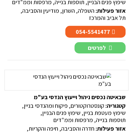
שיפוץ פנים הבניין
,
תוספות בנייה, מרפסות וממ"דים
אזור פעילות:
השפלה
,
השרון
,
מודיעין והסביבה
,
תל אביב והמרכז
054-5541477
לפרטים
שבאיטה נכסים ניהול וייעוץ הנדסי בע"מ
קטגוריה:
קונסטרוקטורים, פיקוח ומהנדסי בניין
,
שיפוץ מעטפת בניין
,
שיפוץ פנים הבניין
,
תוספות בנייה, מרפסות וממ"דים
אזור פעילות:
חדרה והסביבה
,
חיפה והקריות
,