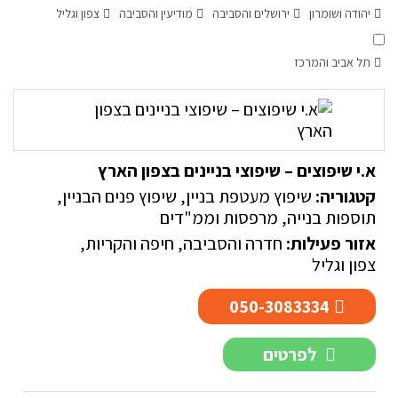
יהודה ושומרון
ירושלים והסביבה
מודיעין והסביבה
צפון וגליל
תל אביב והמרכז
א.י שיפוצים – שיפוצי בניינים בצפון הארץ
קטגוריה:
שיפוץ מעטפת בניין
,
שיפוץ פנים הבניין
,
תוספות בנייה, מרפסות וממ"דים
אזור פעילות:
חדרה והסביבה
,
חיפה והקריות
,
צפון וגליל
050-3083334
לפרטים