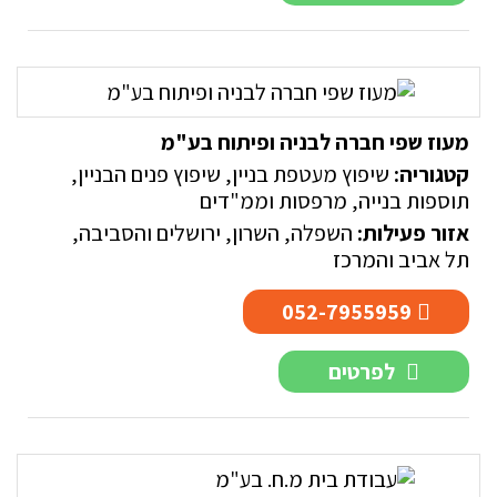
מעוז שפי חברה לבניה ופיתוח בע"מ
קטגוריה:
שיפוץ מעטפת בניין
,
שיפוץ פנים הבניין
,
תוספות בנייה, מרפסות וממ"דים
אזור פעילות:
השפלה
,
השרון
,
ירושלים והסביבה
,
תל אביב והמרכז
052-7955959
לפרטים