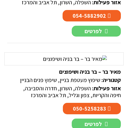
אזור פעילות:
השפלה
,
השרון
,
תל אביב והמרכז
054-5882902
לפרטים
מאיר בר – בר בניה ושיפוצים
קטגוריה:
שיפוץ מעטפת בניין
,
שיפוץ פנים הבניין
אזור פעילות:
השפלה
,
השרון
,
חדרה והסביבה
,
חיפה והקריות
,
צפון וגליל
,
תל אביב והמרכז
050-5258283
לפרטים