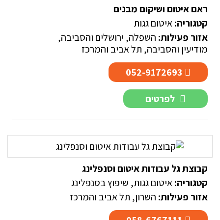
ראם איטום ושיקום מבנים
קטגוריה:
איטום גגות
אזור פעילות:
השפלה
,
ירושלים והסביבה
,
מודיעין והסביבה
,
תל אביב והמרכז
052-9172693
לפרטים
קבוצת גל עבודות איטום וסנפלינג
קטגוריה:
איטום גגות
,
שיפוץ בסנפלינג
אזור פעילות:
השרון
,
תל אביב והמרכז