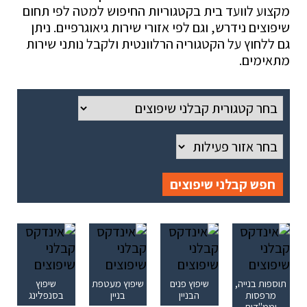
מקצוע לוועד בית בקטגוריות החיפוש למטה לפי תחום
שיפוצים נידרש, וגם לפי אזורי שירות גיאוגרפיים. ניתן
גם ללחוץ על הקטגוריה הרלוונטית ולקבל נותני שירות
מתאימים.
חפש קבלני שיפוצים
תוספות בנייה,
שיפוץ פנים
שיפוץ מעטפת
שיפוץ
מרפסות
הבניין
בניין
בסנפלינג
וממ"דים