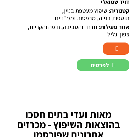
דויד שמואלי
קטגוריה:
שיפוץ מעטפת בניין
,
תוספות בנייה, מרפסות וממ"דים
אזור פעילות:
חדרה והסביבה
,
חיפה והקריות
,
צפון וגליל
לפרטים
מאות ועדי בתים חסכו
בהוצאות השיפוץ - מכרזים
אחרונים שפורסמו