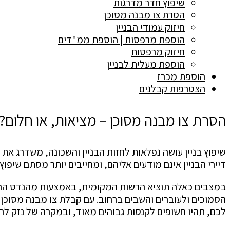
שיפוץ חדר מדרגות
הסרת צו מבנה מסוכן
חיזוק עמודי הבניין
הוספת מרפסות | הוספת ממ"דים
חיזוק מרפסות
הוספת מעלית לבניין
הוספת מכרז
הצטרפות קבלנים
הסרת צו מבנה מסוכן – מציאות, או חלום?
שיפוץ בניין עושה נפלאות לחזות הבניין והשכונה, משדרג את א
דיירי הבניין אינם מודעים אליהם, ומחייבים יותר מסתם שיפו
במצבים כאלה תוציא הרשות המקומית, באמצעות מהנדס הרשות, 
הסמוכים ולעוברים והשבים ברחוב. עם קבלת צו מבנה מסוכן ת
לכם, תהיו חשופים לקנסות גבוהים מאוד, ובמקרה של נזק לרכו