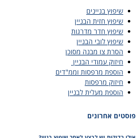
שיפוץ בניינים
שיפוץ חזית הבניין
שיפוץ חדר מדרגות
שיפוץ לובי הבניין
הסרת צו מבנה מסוכן
חיזוק עמודי הבניין
הוספת מרפסות וממ"דים
חיזוק מרפסות
הוספת מעלית לבניין
פוסטים אחרונים
אילו בדיקות יש לבצע לאחר שיפוץ בניין?