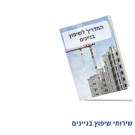
שירותי שיפוץ בניינים