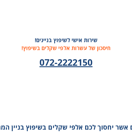
שירות אישי לשיפוץ בניינים!
חיסכון של עשרות אלפי שקלים בשיפוץ!
072-2222150
אשר יחסוך לכם אלפי שקלים בשיפוץ בניין המגו