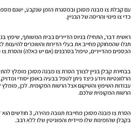
עם קבלת צו מבנה מסוכן ובמסגרת הזמן שנקבע, ישנם מספר 
כדי צו פינוי והריסה של הבניין.
ראשית דבר, התחילו בגיוס הדיירים בבית המשותף, שיפוץ בני
תגלו שהמחוקק מחייב את בעלי הדירות והשוכרים להיענות לצ
הכספים מהדיירים, טיפול בסרבנים (אם יש כאלה) והסרת צו
בבחירת קבלן בניין לצורך הסרת צו מבנה מסוכן מומלץ להתי
הרלוונטיות ויודע כיצד ניתן לטפל בבעיה באופן יסודי ומדו
עבודות השיפוץ והשיקום אצל הרשות המקומית. לכן, מומלץ להת
הרשות המקומית שלכם.
הסרת צו מבנה מסוכ
בקבלן שהזמינות שלו מיידית והמוניטין שלו ללא רבב.