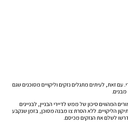
. עם זאת, לעיתים מתגלים נזקים וליקויים מסוכנים שגם
 מבנים.
ם המהווים סיכון של ממש לדיירי הבניין, לבניינים
קון הליקויים. ללא הסרת צו מבנה מסוכן, בזמן שנקבע
ידרשו לשלם את הנזקים מכיסם.