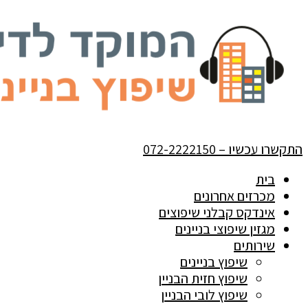
התקשרו עכשיו – 072-2222150
בית
מכרזים אחרונים
אינדקס קבלני שיפוצים
מגזין שיפוצי בניינים
שירותים
שיפוץ בניינים
שיפוץ חזית הבניין
שיפוץ לובי הבניין