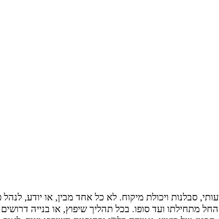
תי, סבלנות ויכולת מיקוח. לא כל אחד מבין, או יודע, לנהל 
החל מתחילתו ועד סופו. בכל תהליך שיפוץ, או בנייה דרושים 