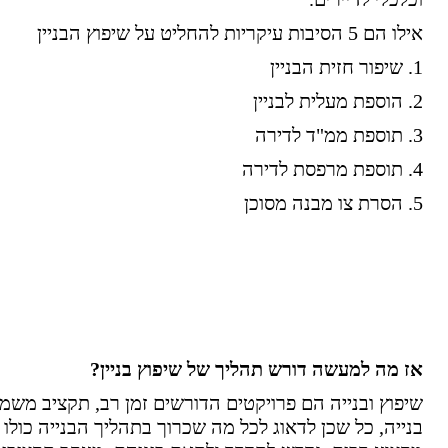
אילו הם 5 הסיבות עיקריות להחליט על שיפוץ הבניין
1. שיפור חזית הבניין
2. הוספת מעלית לבניין
3. תוספת ממ"ד לדירה
4. תוספת מרפסת לדירה
5. הסרת צו מבנה מסוכן
אז מה למעשה דורש תהליך של שיפוץ בניין?
שיפוץ ובנייה הם פרויקטים הדורשים זמן רב, תקציב משמעו
בנייה, כל שכן לדאוג לכל מה שכרוך בתהליך הבנייה כולו 