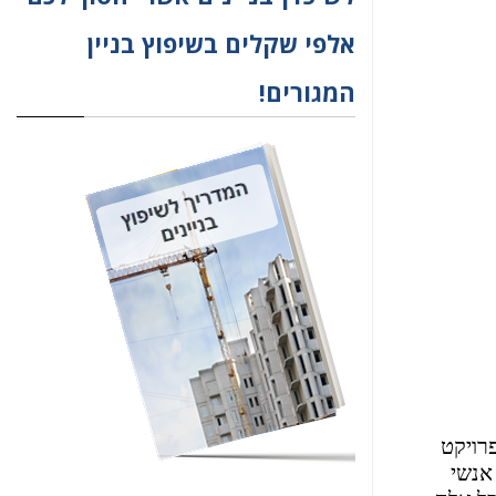
אלפי שקלים בשיפוץ בניין
המגורים!
פרויקט
אנשי