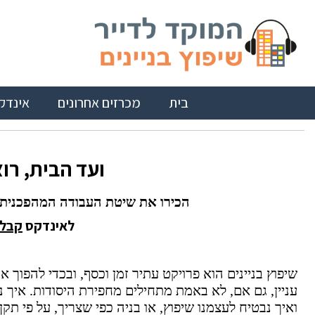
בית
מכרזים אחרונים
אינדק
ועד הבית, רו
הכירו את שיטת העבודה המהפכנית ש
לאינדקס
קבלנ
שיפוץ בניינים הוא פרויקט עתיר זמן וכסף, ובכדי להפוך א
עניין, גם אם, לא באמת מתחילים מחפירת היסודות. איך נ
ואיך נבטיח לעצמנו שיפוץ, או בניה כפי שצריך, על פי תקן