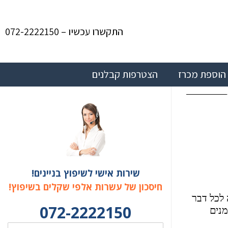
התקשרו עכשיו – 072-2222150
הוספת מכרז
הצטרפות קבלנים
שירות אישי לשיפוץ בניינים!
חיסכון של עשרות אלפי שקלים בשיפוץ!
 לכל דבר
072-2222150
מנים
שם