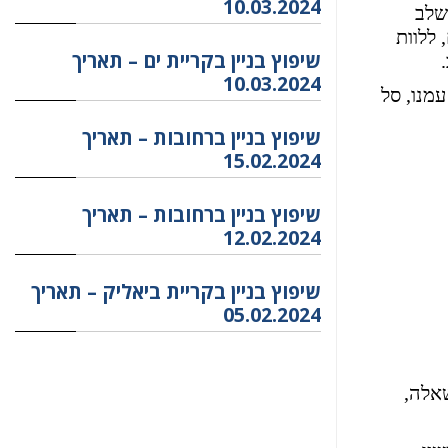
10.03.2024
שלב
 ללוות
שיפוץ בניין בקריית ים – תאריך
10.03.2024
עמנו, סל
שיפוץ בניין ברחובות – תאריך
15.02.2024
שיפוץ בניין ברחובות – תאריך
12.02.2024
שיפוץ בניין בקריית ביאליק – תאריך
05.02.2024
שאלה,