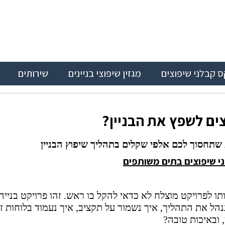
ס קבלני שיפוצים
מגזין שיפוצי בניינים
שירותים
צים לשפץ את הבניין?
תחסוך לכם אלפי שקלים בתהליך שיפוץ הבניין
י שיפוצים בתים משותפים
ותו לפרויקט מוצלח לא כדאי להקל בו ראש. זהו פרויקט בנייה
נהל את התהליך, איך נשמור על תקציב, איך נעמוד בלוחות ז
, ובאיכות טובה?