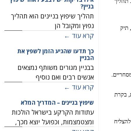
 תהליך
בניין?
תהליך שיפוץ בניינים הוא תהליך
נפוץ ומקובל הן
 תיק
קרא עוד ←
כך תדעו שהגיע הזמן לשפץ את
הבניין
בבניין מגורים משותף נמצאים
סחריים.
אנשים רבים ואם נוסיף
קרא עוד ←
ת, בקרת
שיפוץ בניינים – המדריך המלא
עתודות הקרקע בישראל הולכות
ומצטמצמות, וכפועל יוצא מכך,
להצליח