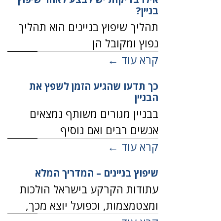
בניין?
תהליך שיפוץ בניינים הוא תהליך
נפוץ ומקובל הן
קרא עוד ←
כך תדעו שהגיע הזמן לשפץ את
הבניין
בבניין מגורים משותף נמצאים
אנשים רבים ואם נוסיף
קרא עוד ←
שיפוץ בניינים – המדריך המלא
עתודות הקרקע בישראל הולכות
ומצטמצמות, וכפועל יוצא מכך,