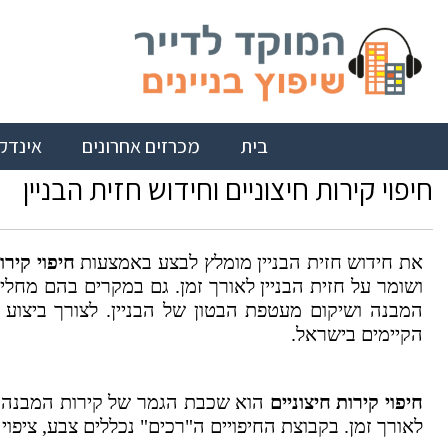
בית
מכרזים אחרונים
אינדק
חיפוי קירות חיצוניים וחידוש חזית הבניין
את חידוש חזית הבניין מומלץ לבצע באמצעות
חיפוי קירו
ושומר על חזית הבניין לאורך זמן. גם במקרים בהם מחליט
המבנה ושיקום מעטפת הבטון של הבניין. לצורך ביצוע
הקיימים בישראל.
חיפוי קירות חיצוניים
הוא שכבת הגמר של קירות המבנה. מ
לאורך זמן. בקבוצת החיפויים ה"רכים" נכללים צבע, ציפוי