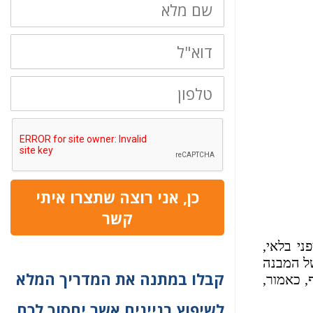
מלא
דוא"ל
טלפון
כן, אני רוצה שתצרו איתי
קשר
י בלאי,
של המבנה
קבלו במתנה את המדריך המלא
, כאמור,
לשיפוץ בניינים אשר יחסוך לכם