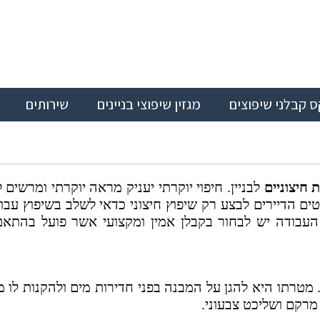
ס קבלני שיפוצים
מגזין שיפוצי בניינים
שירותים
ת חיצוניים
לבניין. חיפוי יוקרתי יעניק מראה יוקרתי ומרשים 
ים הדיירים לבצע רק שיפוץ חיצוני כדאי לשלב בשיפוץ עבוד
 העבודה יש לבחור בקבלן אמין ומקצועי אשר פועל בהתאם
טרתו היא להגן על המבנה בפני חדירות מים ולהקנות לו 
 מרקם ושליכט צבעוני.