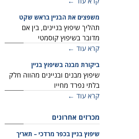
קרא עוד ←
משפצים את הבניין בראש שקט
תהליך שיפוץ בניינים, בין אם
מדובר בשיפוץ קוסמטי
קרא עוד ←
ביקורת מבנה בשיפוץ בניין
שיפוץ מבנים ובניינים מהווה חלק
בלתי נפרד מחייו
קרא עוד ←
מכרזים אחרונים
שיפוץ בניין בכפר מרדכי – תאריך