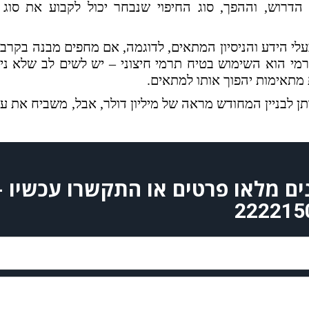
הדרוש, וההפך, סוג החיפוי שנבחר יכול לקבוע את סוג
עלי הידע והניסיון המתאים, לדוגמה, אם מחפים מבנה בקרבה
רמי הוא השימוש בטיח תרמי חיצוני – יש לשים לב שלא ני
 מתאימות יהפוך אותו למתאים.
נים מלאו פרטים או התקשרו עכשיו
-
222215