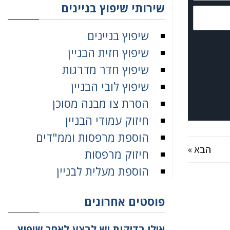
שירותי שיפוץ בניינים
שיפוץ בניינים
שיפוץ חזית הבניין
שיפוץ חדר מדרגות
שיפוץ לובי הבניין
הסרת צו מבנה מסוכן
חיזוק עמודי הבניין
הוספת מרפסות וממ"דים
הבא »
חיזוק מרפסות
הוספת מעלית לבניין
פוסטים אחרונים
אילו בדיקות יש לבצע לאחר שיפוץ