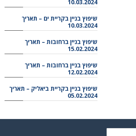
10.03.2024
שיפוץ בניין בקריית ים – תאריך
10.03.2024
שיפוץ בניין ברחובות – תאריך
15.02.2024
שיפוץ בניין ברחובות – תאריך
12.02.2024
שיפוץ בניין בקריית ביאליק – תאריך
05.02.2024