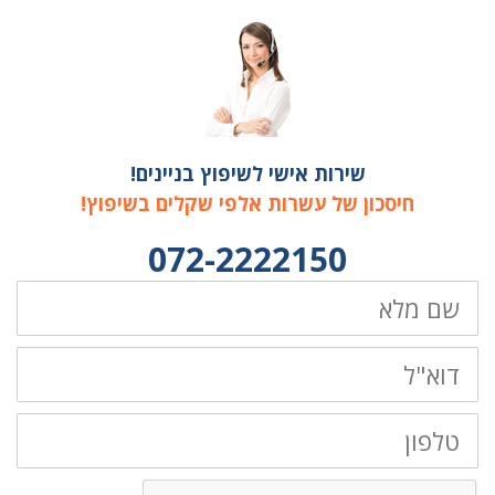
שירות אישי לשיפוץ בניינים!
חיסכון של עשרות אלפי שקלים בשיפוץ!
072-2222150
שם
מלא
דוא"ל
טלפון