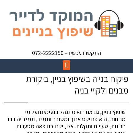
התקשרו עכשיו – 072-2222150
פיקוח בנייה בשיפוץ בניין, ביקורת
מבנים ולקויי בניה
שיפוץ בניין, גם אם הוא מתנהל בנעימים ועל מי
מנוחות, הוא פרויקט ארוך ומסובך ותמיד, תמיד יהיו בו
חריגות, טעויות ותקלות. אלו, יקרו כתוצאה מטעויות