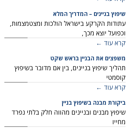
שיפוץ בניינים – המדריך המלא
עתודות הקרקע בישראל הולכות ומצטמצמות,
וכפועל יוצא מכך,
קרא עוד ←
משפצים את הבניין בראש שקט
תהליך שיפוץ בניינים, בין אם מדובר בשיפוץ
קוסמטי
קרא עוד ←
ביקורת מבנה בשיפוץ בניין
שיפוץ מבנים ובניינים מהווה חלק בלתי נפרד
מחייו