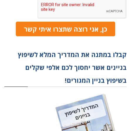
כן, אני רוצה שתצרו איתי קשר
קבלו במתנה את המדריך המלא לשיפוץ
בניינים אשר יחסוך לכם אלפי שקלים
בשיפוץ בניין המגורים!