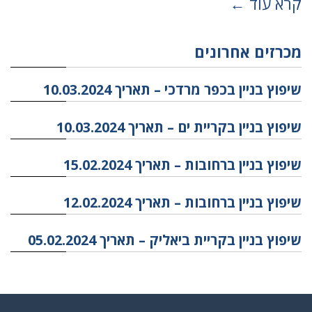
קרא עוד ←
מכרזים אחרונים
שיפוץ בניין בכפר מרדכי – תאריך 10.03.2024
שיפוץ בניין בקריית ים – תאריך 10.03.2024
שיפוץ בניין ברחובות – תאריך 15.02.2024
שיפוץ בניין ברחובות – תאריך 12.02.2024
שיפוץ בניין בקריית ביאליק – תאריך 05.02.2024