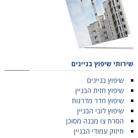
שירותי שיפוץ בניינים
שיפוץ בניינים
שיפוץ חזית הבניין
שיפוץ חדר מדרגות
שיפוץ לובי הבניין
הסרת צו מבנה מסוכן
חיזוק עמודי הבניין