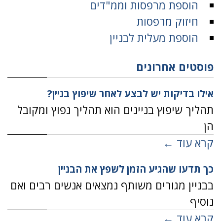
הוספת מרפסות וממ"דים
חיזוק מרפסות
הוספת מעלית לבניין
פוסטים אחרונים
אילו בדיקות יש לבצע לאחר שיפוץ בניין?
תהליך שיפוץ בניינים הוא תהליך נפוץ ומקובל
הן
קרא עוד ←
כך תדעו שהגיע הזמן לשפץ את הבניין
בבניין מגורים משותף נמצאים אנשים רבים ואם
נוסיף
קרא עוד ←