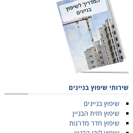
שירותי שיפוץ בניינים
שיפוץ בניינים
שיפוץ חזית הבניין
שיפוץ חדר מדרגות
שיפוץ לובי הבניין