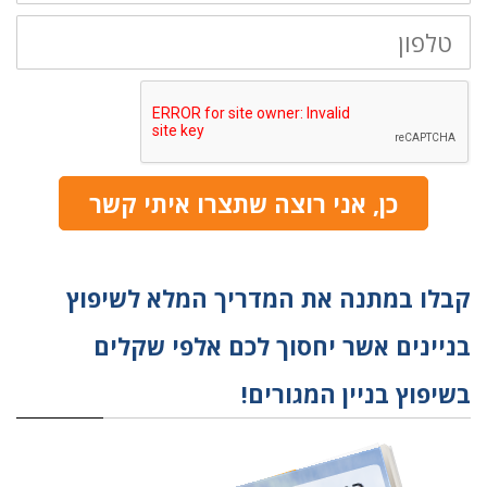
טלפון
כן, אני רוצה שתצרו איתי קשר
קבלו במתנה את המדריך המלא לשיפוץ
בניינים אשר יחסוך לכם אלפי שקלים
בשיפוץ בניין המגורים!