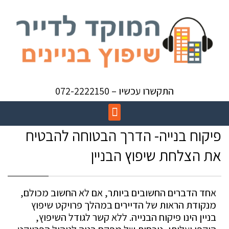
התקשרו עכשיו – 072-2222150
פיקוח בנייה- הדרך הבטוחה להבטיח
את הצלחת שיפוץ הבניין
אחד הדברים החשובים ביותר, אם לא החשוב מכולם,
מנקודת הראות של הדיירים במהלך פרויקט שיפוץ
בניין הינו פיקוח הבנייה. ללא קשר לגודל השיפוץ,