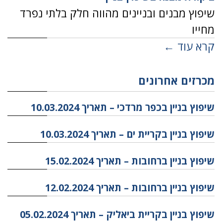
שיפוץ מבנים ובניינים מהווה חלק בלתי נפרד
מחייו
קרא עוד ←
מכרזים אחרונים
שיפוץ בניין בכפר מרדכי – תאריך 10.03.2024
שיפוץ בניין בקריית ים – תאריך 10.03.2024
שיפוץ בניין ברחובות – תאריך 15.02.2024
שיפוץ בניין ברחובות – תאריך 12.02.2024
שיפוץ בניין בקריית ביאליק – תאריך 05.02.2024