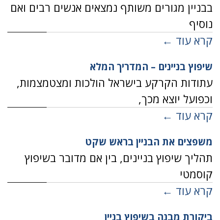
בבניין מגורים משותף נמצאים אנשים רבים ואם
נוסיף
קרא עוד ←
שיפוץ בניינים – המדריך המלא
עתודות הקרקע בישראל הולכות ומצטמצמות,
וכפועל יוצא מכך,
קרא עוד ←
משפצים את הבניין בראש שקט
תהליך שיפוץ בניינים, בין אם מדובר בשיפוץ
קוסמטי
קרא עוד ←
ביקורת מבנה בשיפוץ בניין