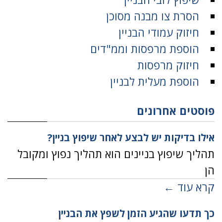
הסרת צו מבנה מסוכן
חיזוק עמודי הבניין
הוספת מרפסות וממ"דים
חיזוק מרפסות
הוספת מעלית לבניין
פוסטים אחרונים
אילו בדיקות יש לבצע לאחר שיפוץ בניין?
תהליך שיפוץ בניינים הוא תהליך נפוץ ומקובל
הן
קרא עוד ←
כך תדעו שהגיע הזמן לשפץ את הבניין