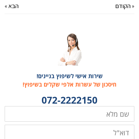
« הקודם
הבא »
שירות אישי לשיפוץ בניינים!
חיסכון של עשרות אלפי שקלים בשיפוץ!
072-2222150
שם
מלא
דוא"ל