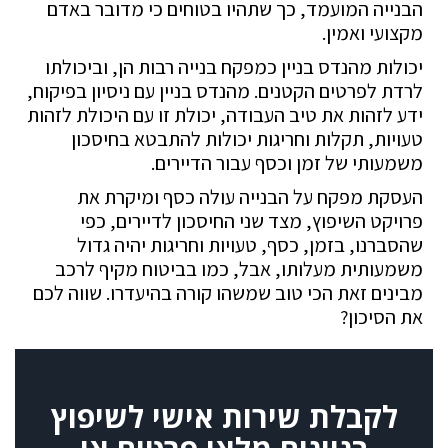
הבנייה המועמד, כך שתהיו בטוחים כי מדובר באדם
מקצועי ואמין.
יכולות מהנדס בניין כמפקח בנייה רבות הן, וביכולתו
לרדת לפרטים הקטנים. מהנדס בניין עם ניסיון בפיקוח,
ידע לזהות את טיב העבודה, יכולת זו עם היכולת לזהות
טעויות, תקלות וחריגות יכולות להתבטא בחיסכון
משמעותי של זמן וכסף עבור הדיירים.
העסקת מפקח על הבנייה עולה כסף ומיקרת את
פרויקט השיפוץ, מצד שני החיסכון לדיירים, כפי
שהסברנו, בזמן, כסף, טעויות וחריגות יהיה גדול
משמעותית מעלותו, אבל, כמו בביטוח מקיף לרכב
מבינים זאת הכי טוב שמשהו קורה בהיעדרו. שווה לכם
את הסיכון?
לקבלת שירות אישי לשיפוץ