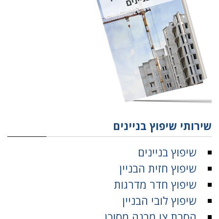
שירותי שיפוץ בניינים
שיפוץ בניינים
שיפוץ חזית הבניין
שיפוץ חדר מדרגות
שיפוץ לובי הבניין
הסרת צו מבנה מסוכן