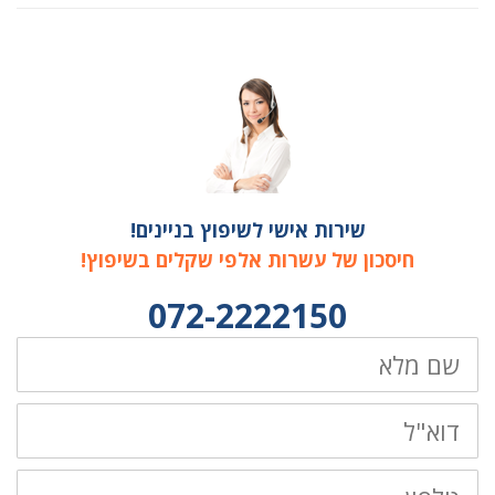
שירות אישי לשיפוץ בניינים!
חיסכון של עשרות אלפי שקלים בשיפוץ!
072-2222150
שם
מלא
דוא"ל
טלפון