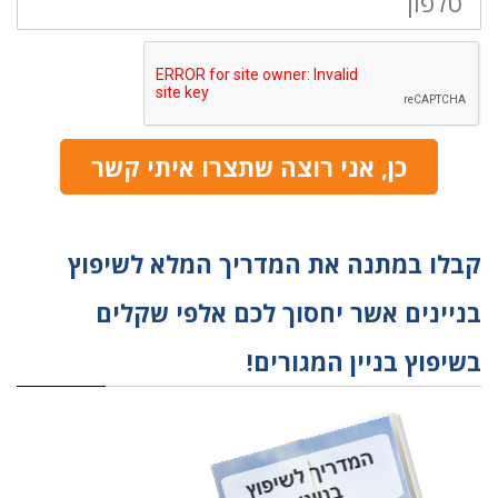
כן, אני רוצה שתצרו איתי קשר
קבלו במתנה את המדריך המלא לשיפוץ
בניינים אשר יחסוך לכם אלפי שקלים
בשיפוץ בניין המגורים!