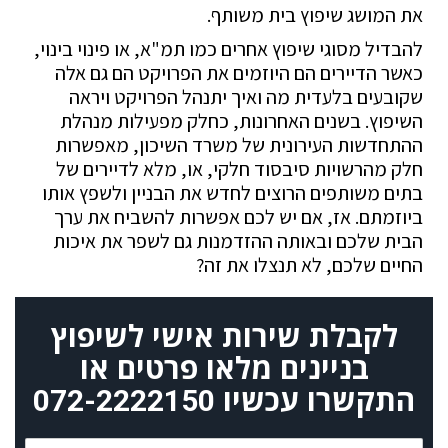
את המושג שיפוץ בית משותף.
להבדיל מסוגי שיפוץ אחרים כמו תמ"א, או פינוי בינוי,
כאשר הדיירים הם היוזמים את הפרויקט הם גם אלה
שקובעים בלעדית מה ואיך יתנהל הפרויקט ויראה
השיפוץ. בשנים האחרונות, כחלק מפעילות מנהלת
ההתחדשות העירונית של משרד השיכון, מאפשרות
חלק מהרשויות סיבסוד חלקי, או, מלא לדיירים של
בתים משותפים הרוצים לחדש את הבניין ולשפץ אותו
ביוזמתם. אז, אם יש לכם אפשרות להשביח את ערך
הבית שלכם ובאותה ההזדמנות גם לשפר את איכות
החיים שלכם, לא תנצלו את זה?
לקבלת שירות אישי לשיפוץ
בניינים מלאו פרטים או
התקשרו עכשיו
072-2222150
שם