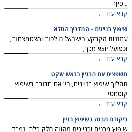
נוסיף
קרא עוד ←
שיפוץ בניינים – המדריך המלא
עתודות הקרקע בישראל הולכות ומצטמצמות,
וכפועל יוצא מכך,
קרא עוד ←
משפצים את הבניין בראש שקט
תהליך שיפוץ בניינים, בין אם מדובר בשיפוץ
קוסמטי
קרא עוד ←
ביקורת מבנה בשיפוץ בניין
שיפוץ מבנים ובניינים מהווה חלק בלתי נפרד