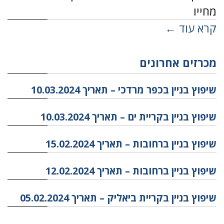
מחייו
קרא עוד ←
מכרזים אחרונים
שיפוץ בניין בכפר מרדכי – תאריך 10.03.2024
שיפוץ בניין בקריית ים – תאריך 10.03.2024
שיפוץ בניין ברחובות – תאריך 15.02.2024
שיפוץ בניין ברחובות – תאריך 12.02.2024
שיפוץ בניין בקריית ביאליק – תאריך 05.02.2024