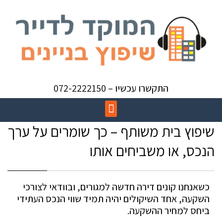
התקשרו עכשיו – 072-2222150
שיפוץ בית משותף – כך שומרים על ערך
הנכס, או משביחים אותו
כשאנחנו קונים דירה חדשה למגורים, ובוודאי לצורכי
השקעה, אחד השיקולים יהיה תמיד שווי הנכס העתידי
ביחס למחיר ההשקעה.