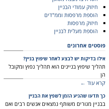
חיזוק עמודי הבניין
הוספת מרפסות וממ"דים
חיזוק מרפסות
הוספת מעלית לבניין
פוסטים אחרונים
אילו בדיקות יש לבצע לאחר שיפוץ בניין?
תהליך שיפוץ בניינים הוא תהליך נפוץ ומקובל
הן
קרא עוד ←
כך תדעו שהגיע הזמן לשפץ את הבניין
בבניין מגורים משותף נמצאים אנשים רבים ואם