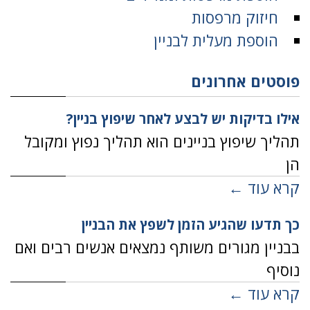
חיזוק מרפסות
הוספת מעלית לבניין
פוסטים אחרונים
אילו בדיקות יש לבצע לאחר שיפוץ בניין?
תהליך שיפוץ בניינים הוא תהליך נפוץ ומקובל
הן
קרא עוד ←
כך תדעו שהגיע הזמן לשפץ את הבניין
בבניין מגורים משותף נמצאים אנשים רבים ואם
נוסיף
קרא עוד ←