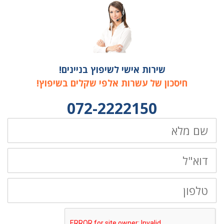
שירות אישי לשיפוץ בניינים!
חיסכון של עשרות אלפי שקלים בשיפוץ!
072-2222150
שם
מלא
דוא"ל
טלפון