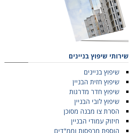
שירותי שיפוץ בניינים
שיפוץ בניינים
שיפוץ חזית הבניין
שיפוץ חדר מדרגות
שיפוץ לובי הבניין
הסרת צו מבנה מסוכן
חיזוק עמודי הבניין
הוספת מרפסות וממ"דים