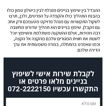
ההבדל בין שיפוץ בניינים מוצלח לבין כישלון טמון כולו
בהבנת התהליך כולו והקפדה על הפרטים, ולכן, תרצו
לשקול התקשרות עם מנהל פרויקט מטעמכם ורק אחכ
עם הקבלן. שיפוץ בניינים הוא תהליך שדורש מחשבה
רבה וזהירות, אולם ההשקעה משתלמת והשיפוץ יוכל
לשנות את חווית המגורים שלכם מהקצה אל הקצה,
וכמו שאמרנו בהתחלה, בצורה משמעותית את ערך
הדירה שלכם.
לקבלת שירות אישי לשיפוץ
בניינים מלאו פרטים או
התקשרו עכשיו
072-2222150
שם
מלא