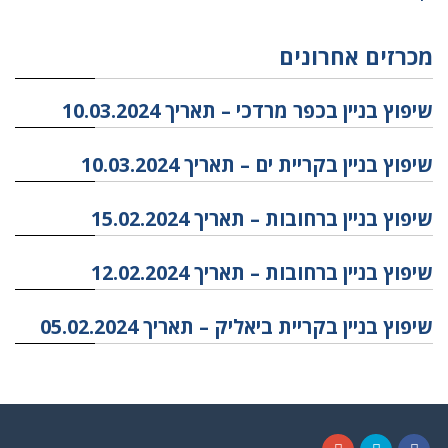
מכרזים אחרונים
שיפוץ בניין בכפר מרדכי – תאריך 10.03.2024
שיפוץ בניין בקריית ים – תאריך 10.03.2024
שיפוץ בניין ברחובות – תאריך 15.02.2024
שיפוץ בניין ברחובות – תאריך 12.02.2024
שיפוץ בניין בקריית ביאליק – תאריך 05.02.2024