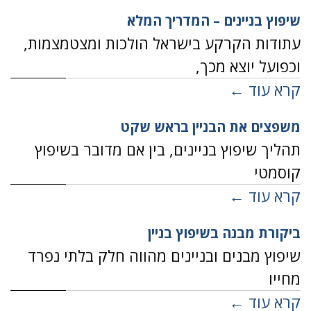
שיפוץ בניינים – המדריך המלא
עתודות הקרקע בישראל הולכות ומצטמצמות,
וכפועל יוצא מכך,
קרא עוד ←
משפצים את הבניין בראש שקט
תהליך שיפוץ בניינים, בין אם מדובר בשיפוץ
קוסמטי
קרא עוד ←
ביקורת מבנה בשיפוץ בניין
שיפוץ מבנים ובניינים מהווה חלק בלתי נפרד
מחייו
קרא עוד ←