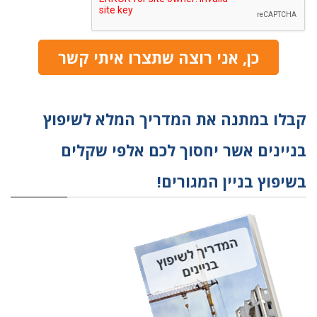
כן, אני רוצה שתצרו איתי קשר
קבלו במתנה את המדריך המלא לשיפוץ
בניינים אשר יחסוך לכם אלפי שקלים
בשיפוץ בניין המגורים!