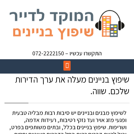
התקשרו עכשיו – 072-2222150
שיפוץ בניינים מעלה את ערך הדירות
שלכם. שווה.
לשיפוץ מבנים ובניינים יש סיבות רבות מבליה טבעית
ופגעי מזג אויר ועד נזקי רטיבות, רעידות אדמה,
ושריפות. שיפוץ בניינים בכלל, ובתים משותפים בפרט,