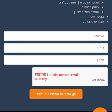
הוספת מרפסות | הוספת ממ"דים
חיזוק מרפסות
הוספת מעלית לבניין
הוספת מכרז
הצטרפות קבלנים
שם
מלא
דוא"ל
טלפון
כן, אני רוצה שתצרו איתי קשר