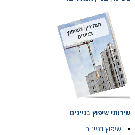
שירותי שיפוץ בניינים
שיפוץ בניינים