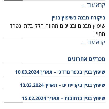
קרא עוד ←
ביקורת מבנה בשיפוץ בניין
שיפוץ מבנים ובניינים מהווה חלק בלתי נפרד
מחייו
קרא עוד ←
מכרזים אחרונים
שיפוץ בניין בכפר מרדכי – תאריך 10.03.2024
שיפוץ בניין בקריית ים – תאריך 10.03.2024
שיפוץ בניין ברחובות – תאריך 15.02.2024