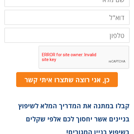
דוא"ל
טלפון
כן, אני רוצה שתצרו איתי קשר
קבלו במתנה את המדריך המלא לשיפוץ
בניינים אשר יחסוך לכם אלפי שקלים
בשיפוץ בניין המגורים!