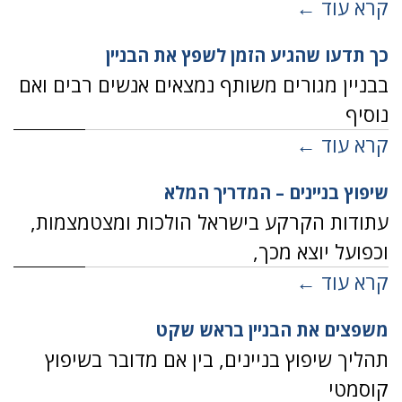
קרא עוד ←
כך תדעו שהגיע הזמן לשפץ את הבניין
בבניין מגורים משותף נמצאים אנשים רבים ואם
נוסיף
קרא עוד ←
שיפוץ בניינים – המדריך המלא
עתודות הקרקע בישראל הולכות ומצטמצמות,
וכפועל יוצא מכך,
קרא עוד ←
משפצים את הבניין בראש שקט
תהליך שיפוץ בניינים, בין אם מדובר בשיפוץ
קוסמטי