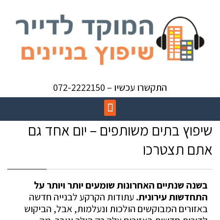
התקשרו עכשיו – 072-2222150
שיפוץ בתים משותפים – יום אחד גם
אתם תצטרכו
בשנה שנתיים האחרונות שומעים יותר ויותר על
התחדשות עירונית.
עתודות הקרקע לבנייה חדשה
באזורים המבוקשים הולכות ונעלמות, אבל, הביקוש