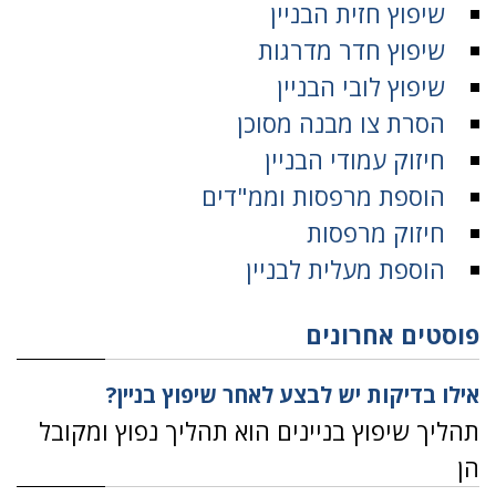
שיפוץ חזית הבניין
שיפוץ חדר מדרגות
שיפוץ לובי הבניין
הסרת צו מבנה מסוכן
חיזוק עמודי הבניין
הוספת מרפסות וממ"דים
חיזוק מרפסות
הוספת מעלית לבניין
פוסטים אחרונים
אילו בדיקות יש לבצע לאחר שיפוץ בניין?
תהליך שיפוץ בניינים הוא תהליך נפוץ ומקובל
הן