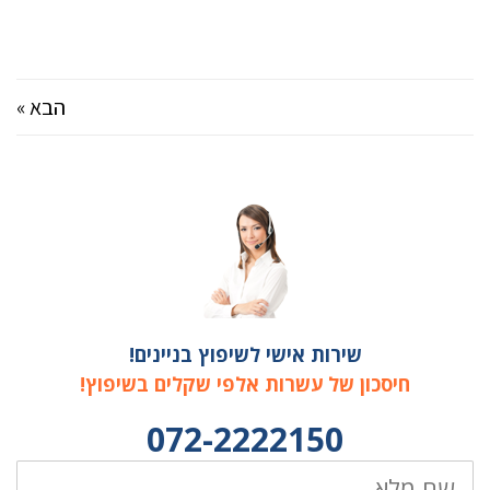
הבא »
שירות אישי לשיפוץ בניינים!
חיסכון של עשרות אלפי שקלים בשיפוץ!
072-2222150
שם
מלא