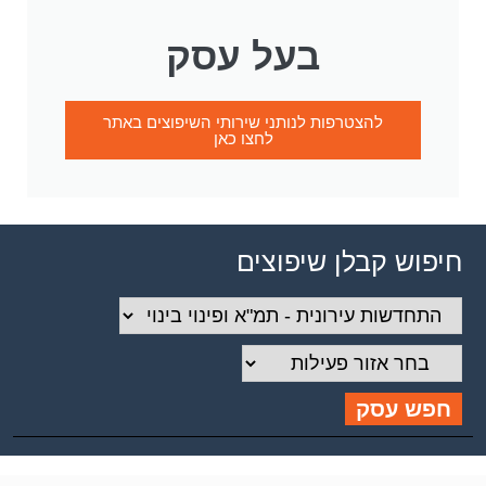
בעל עסק
להצטרפות לנותני שירותי השיפוצים באתר
לחצו כאן
חיפוש קבלן שיפוצים
חפש עסק