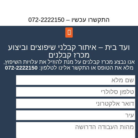
התקשרו עכשיו – 072-2222150
ועד בית – איתור קבלני שיפוצים וביצוע
מכרז קבלנים
אנו נבצע מכרז קבלנים על מנת להוזיל את עלויות השיפוץ,
מלא את הטופס או התקשר אלינו לטלפון:
072-2222150