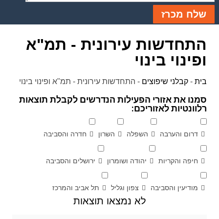
שלח מכרז
התחדשות עירונית - תמ"א
ופינוי בינוי
בית
-
קבלני שיפוצים
-
התחדשות עירונית - תמ"א ופינוי בינוי
סמנו את אזורי הפעילות הנדרשים לקבלת תוצאות
רלוונטיות לאזוריכם:
דרום והערבה
השפלה
השרון
חדרה והסביבה
חיפה והקריות
יהודה ושומרון
ירושלים והסביבה
מודיעין והסביבה
צפון וגליל
תל אביב והמרכז
לא נמצאו תוצאות