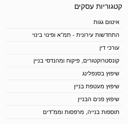
קטגוריות עסקים
איטום גגות
התחדשות עירונית - תמ"א ופינוי בינוי
עורכי דין
קונסטרוקטורים, פיקוח ומהנדסי בניין
שיפוץ בסנפלינג
שיפוץ מעטפת בניין
שיפוץ פנים הבניין
תוספות בנייה, מרפסות וממ"דים