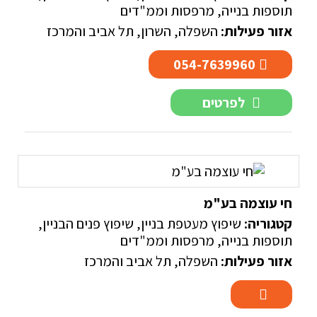
תוספות בנייה, מרפסות וממ"דים
אזור פעילות:
השפלה
,
השרון
,
תל אביב והמרכז
054-7639960
לפרטים
חי עוצמה בע"מ
קטגוריה:
שיפוץ מעטפת בניין
,
שיפוץ פנים הבניין
,
תוספות בנייה, מרפסות וממ"דים
אזור פעילות:
השפלה
,
תל אביב והמרכז