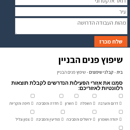
שלח מכרז
שיפוץ פנים הבניין
בית
-
קבלני שיפוצים
-
שיפוץ פנים הבניין
סמנו את אזורי הפעילות הנדרשים לקבלת תוצאות
רלוונטיות לאזוריכם:
דרום והערבה
השפלה
השרון
חדרה והסביבה
חיפה והקריות
יהודה ושומרון
ירושלים והסביבה
מודיעין והסביבה
צפון וגליל