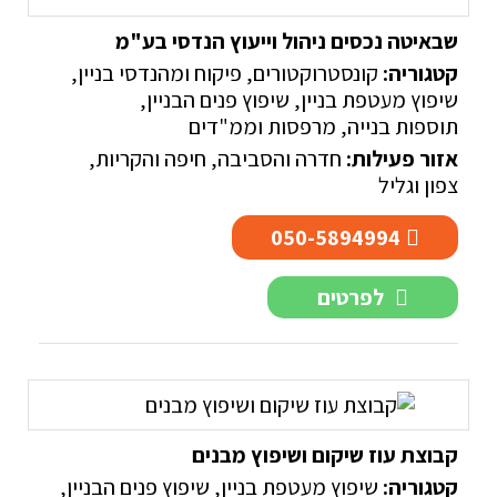
שבאיטה נכסים ניהול וייעוץ הנדסי בע"מ
קטגוריה:
קונסטרוקטורים, פיקוח ומהנדסי בניין
,
שיפוץ מעטפת בניין
,
שיפוץ פנים הבניין
,
תוספות בנייה, מרפסות וממ"דים
אזור פעילות:
חדרה והסביבה
,
חיפה והקריות
,
צפון וגליל
050-5894994
לפרטים
קבוצת עוז שיקום ושיפוץ מבנים
קטגוריה:
שיפוץ מעטפת בניין
,
שיפוץ פנים הבניין
,