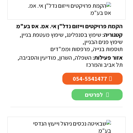
הקמת פרויקטים וייזום נדל"ן אי. אמ. אס בע"מ
קטגוריה:
שיפוץ בסנפלינג
,
שיפוץ מעטפת בניין
,
שיפוץ פנים הבניין
,
תוספות בנייה, מרפסות וממ"דים
אזור פעילות:
השפלה
,
השרון
,
מודיעין והסביבה
,
תל אביב והמרכז
054-5541477
לפרטים