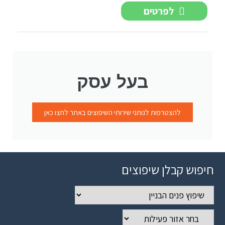
לפרטים
בעל עסק
להצטרפות לנותני שירותי השיפוצים באתר לחצו כאן
חיפוש קבלן שיפוצים