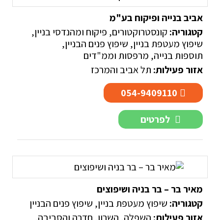
אביב בנייה ופיקוח בע"מ
קטגוריה:
קונסטרוקטורים, פיקוח ומהנדסי בניין
,
שיפוץ מעטפת בניין
,
שיפוץ פנים הבניין
,
תוספות בנייה, מרפסות וממ"דים
אזור פעילות:
תל אביב והמרכז
054-9409110
לפרטים
מאיר בר – בר בניה ושיפוצים
קטגוריה:
שיפוץ מעטפת בניין
,
שיפוץ פנים הבניין
אזור פעילות:
השפלה
,
השרון
,
חדרה והסביבה
,