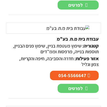
לפרטים
עבודת בית מ.ח. בע"מ
קטגוריה:
שיפוץ מעטפת בניין
,
שיפוץ פנים הבניין
,
תוספות בנייה, מרפסות וממ"דים
אזור פעילות:
חדרה והסביבה
,
חיפה והקריות
,
צפון וגליל
054-5566647
לפרטים