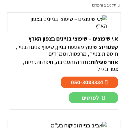
תל אביב והמרכז
א.י שיפוצים – שיפוצי בניינים בצפון הארץ
קטגוריה:
שיפוץ מעטפת בניין
,
שיפוץ פנים הבניין
,
תוספות בנייה, מרפסות וממ"דים
אזור פעילות:
חדרה והסביבה
,
חיפה והקריות
,
צפון וגליל
050-3083334
לפרטים