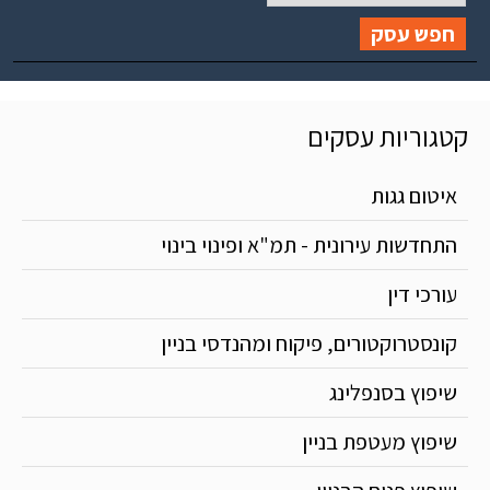
חפש עסק
קטגוריות עסקים
איטום גגות
התחדשות עירונית - תמ"א ופינוי בינוי
עורכי דין
קונסטרוקטורים, פיקוח ומהנדסי בניין
שיפוץ בסנפלינג
שיפוץ מעטפת בניין