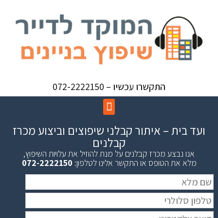
התקשרו עכשיו – 072-2222150
ועד בית – איתור קבלני שיפוצים וביצוע מכרז
קבלנים
אנו נבצע מכרז קבלנים על מנת להוזיל את עלויות השיפוץ,
מלא את הטופס או התקשר אלינו לטלפון:
072-2222150