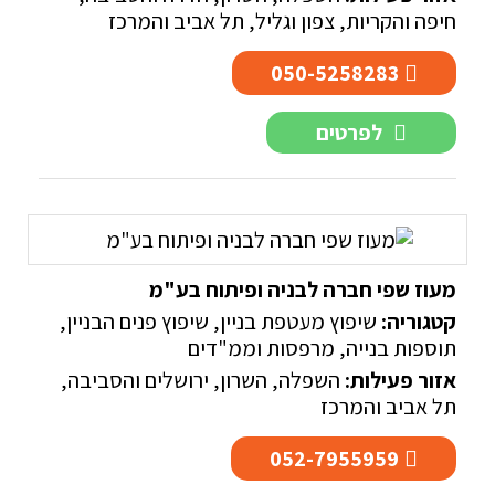
חיפה והקריות
,
צפון וגליל
,
תל אביב והמרכז
050-5258283
לפרטים
מעוז שפי חברה לבניה ופיתוח בע"מ
קטגוריה:
שיפוץ מעטפת בניין
,
שיפוץ פנים הבניין
,
תוספות בנייה, מרפסות וממ"דים
אזור פעילות:
השפלה
,
השרון
,
ירושלים והסביבה
,
תל אביב והמרכז
052-7955959