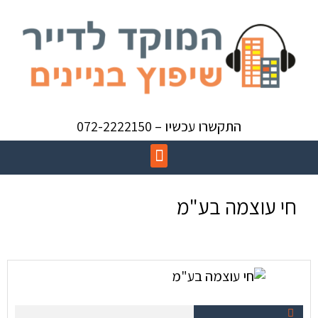
התקשרו עכשיו – 072-2222150
חי עוצמה בע"מ