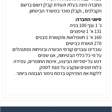
החברה הינה בעלת תעודת קבלן רשום ברשם
הקבלנים , וקבלן מוכר במשרד הביטחון.
סיווגי החברה:
ג' 1 ענף 100 בניה
131 א' 1 שיפוצים
160 א' 1 חשמלאות ותקשורת מבנים
270 תאורת כבישים
עובדינו עוברים קורסי הכשרה ובטיחות ומתנהלים
על פי כל כללי הבטיחות, אנו שמים
דגש על יסודיות הביצוע, איכות החומרים, עמידה
בלוח זמנים שנקבע על מנת לספק
ללקוח את הפרויקט ברמת גימור הגבוהה ביותר.