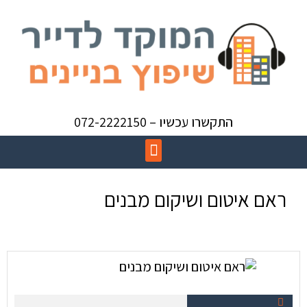
התקשרו עכשיו – 072-2222150
ראם איטום ושיקום מבנים